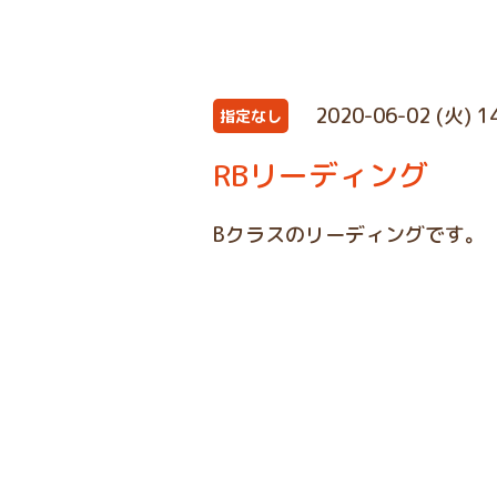
2020-06-02 (火) 1
指定なし
RBリーディング
Bクラスのリーディングです。