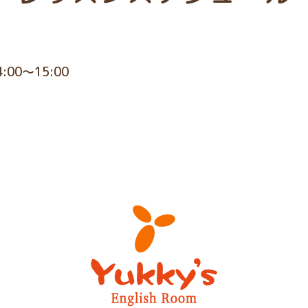
4:00～15:00