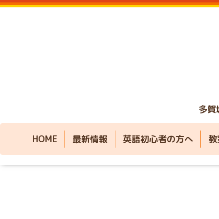
多賀
HOME
最新情報
英語初心者の方へ
教