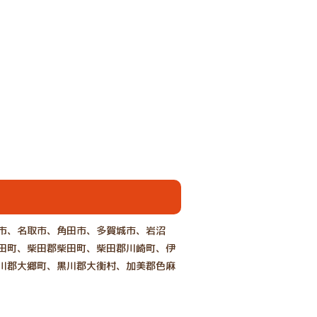
市、名取市、角田市、多賀城市、岩沼
田町、柴田郡柴田町、柴田郡川崎町、伊
川郡大郷町、黒川郡大衡村、加美郡色麻