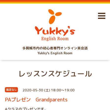
多賀城市内の初心者専門オンライン英会話
Yukky's English Room
レッスンスケジュール
2020-05-30 (土) 18:00～19:00
指定なし
PAプレゼン Grandparents
Aクラスのプレゼンです。