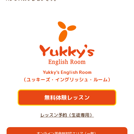
Yukky's English Room
（ユッキーズ・イングリッシュ・ルーム）
無料体験レッスン
レッスン予約（生徒専用）
オンライン英会話対応エリア（一部）