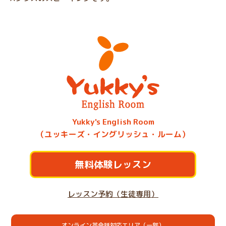
Yukky's English Room
（ユッキーズ・イングリッシュ・ルーム）
無料体験レッスン
レッスン予約（生徒専用）
オンライン英会話対応エリア（一部）