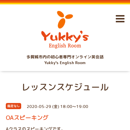
多賀城市内の初心者専門オンライン英会話
Yukky's English Room
レッスンスケジュール
2020-05-29 (金) 18:00～19:00
指定なし
OAスピーキング
Aクラスのスピーキングです。