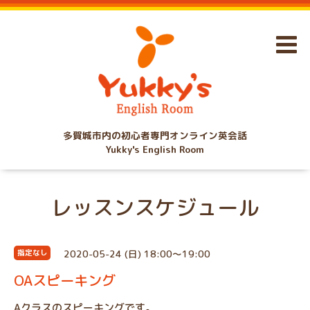
多賀城市内の初心者専門オンライン英会話
Yukky's English Room
レッスンスケジュール
2020-05-24 (日) 18:00～19:00
指定なし
OAスピーキング
Aクラスのスピーキングです。