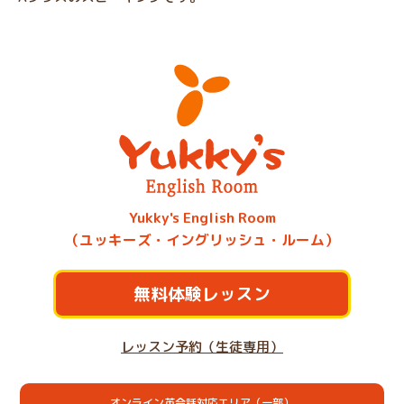
Yukky's English Room
（ユッキーズ・イングリッシュ・ルーム）
無料体験レッスン
レッスン予約（生徒専用）
オンライン英会話対応エリア（一部）