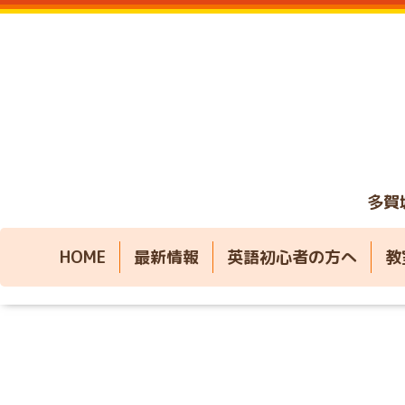
多賀
HOME
最新情報
英語初心者の方へ
教