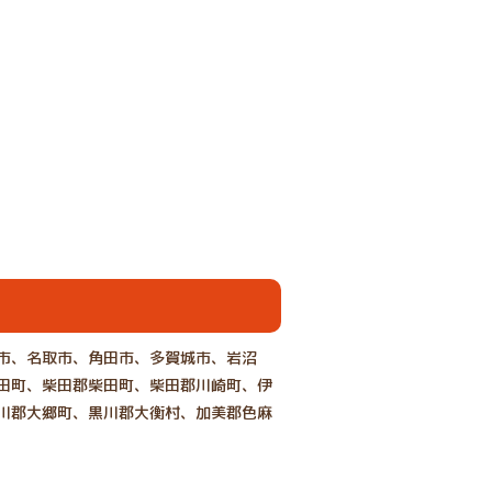
市、名取市、角田市、多賀城市、岩沼
田町、柴田郡柴田町、柴田郡川崎町、伊
川郡大郷町、黒川郡大衡村、加美郡色麻