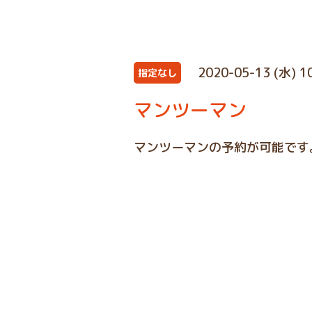
2020-05-13 (水) 1
指定なし
マンツーマン
マンツーマンの予約が可能です