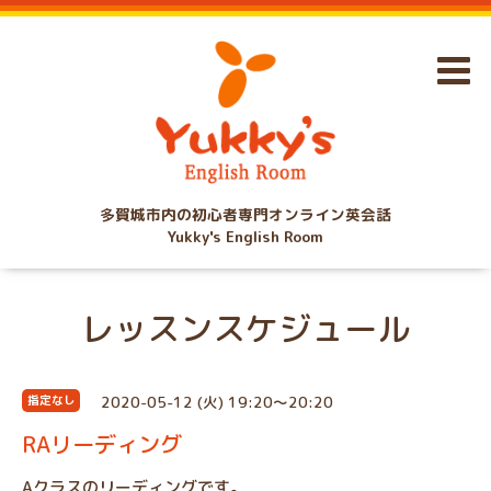
多賀城市内の初心者専門オンライン英会話
Yukky's English Room
レッスンスケジュール
2020-05-12 (火) 19:20～20:20
指定なし
RAリーディング
Aクラスのリーディングです。