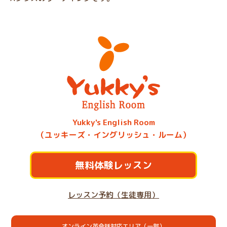
Yukky's English Room
（ユッキーズ・イングリッシュ・ルーム）
無料体験レッスン
レッスン予約（生徒専用）
オンライン英会話対応エリア（一部）