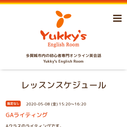
多賀城市内の初心者専門オンライン英会話
Yukky's English Room
レッスンスケジュール
2020-05-08 (金) 15:20～16:20
指定なし
GAライティング
Aクラスのライティングです。