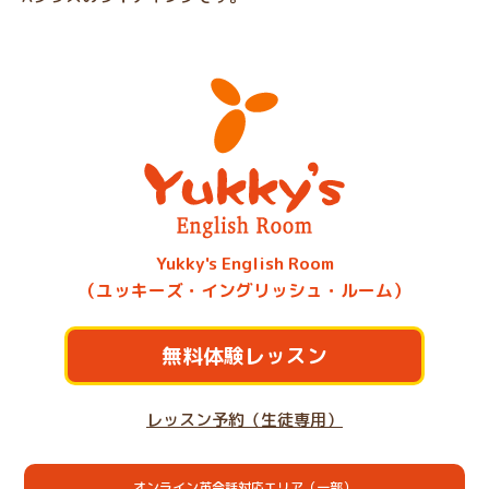
Yukky's English Room
（ユッキーズ・イングリッシュ・ルーム）
無料体験レッスン
レッスン予約（生徒専用）
オンライン英会話対応エリア（一部）