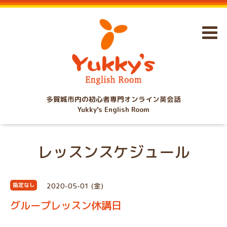
多賀城市内の初心者専門オンライン英会話
Yukky's English Room
レッスンスケジュール
2020-05-01 (金)
指定なし
グループレッスン休講日