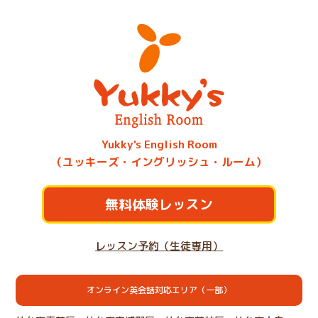
Yukky's English Room
（ユッキーズ・イングリッシュ・ルーム）
無料体験レッスン
レッスン予約（生徒専用）
オンライン英会話対応エリア（一部）