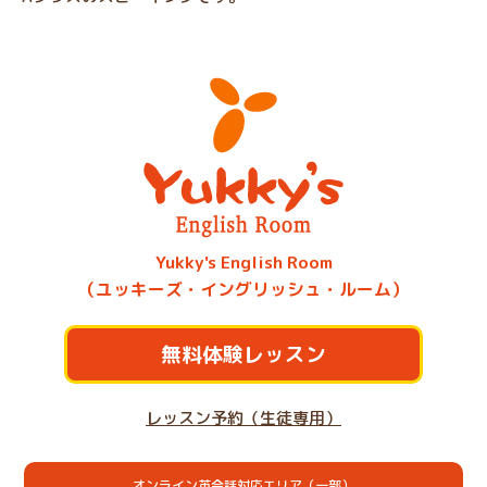
Yukky's English Room
（ユッキーズ・イングリッシュ・ルーム）
無料体験レッスン
レッスン予約（生徒専用）
オンライン英会話対応エリア（一部）