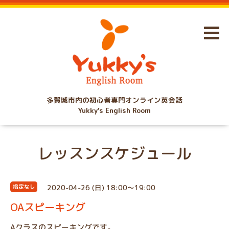
多賀城市内の初心者専門オンライン英会話
Yukky's English Room
レッスンスケジュール
2020-04-26 (日) 18:00～19:00
指定なし
OAスピーキング
Aクラスのスピーキングです。