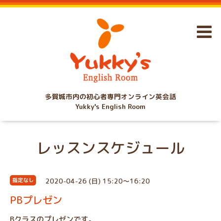
多賀城市内の初心者専門オンライン英会話
Yukky's English Room
レッスンスケジュール
2020-04-26 (日) 15:20～16:20
指定なし
PBプレゼン
Bクラスのプレゼンです。