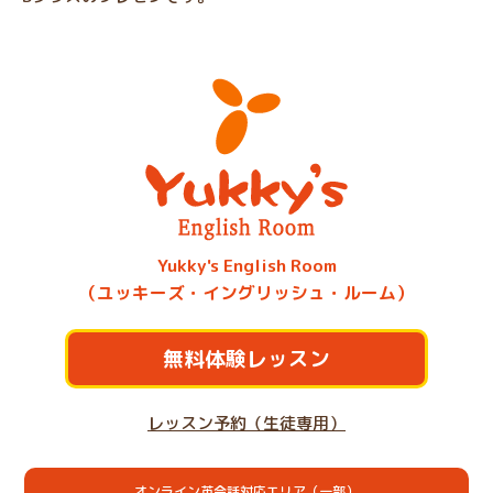
Yukky's English Room
（ユッキーズ・イングリッシュ・ルーム）
無料体験レッスン
レッスン予約（生徒専用）
オンライン英会話対応エリア（一部）