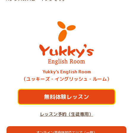
Yukky's English Room
（ユッキーズ・イングリッシュ・ルーム）
無料体験レッスン
レッスン予約（生徒専用）
オンライン英会話対応エリア（一部）