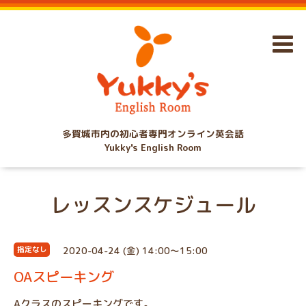
多賀城市内の初心者専門オンライン英会話
Yukky's English Room
レッスンスケジュール
2020-04-24 (金) 14:00～15:00
指定なし
OAスピーキング
Aクラスのスピーキングです。