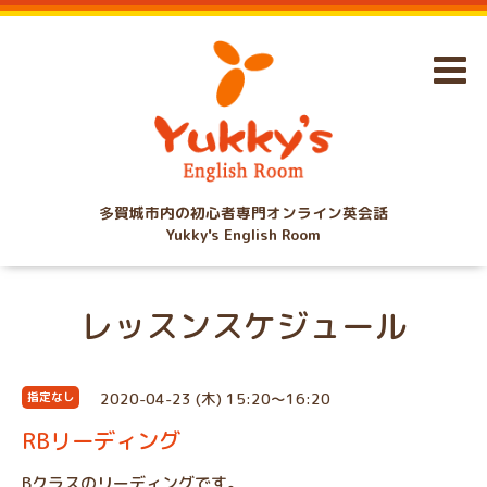
多賀城市内の初心者専門オンライン英会話
Yukky's English Room
レッスンスケジュール
2020-04-23 (木) 15:20～16:20
指定なし
RBリーディング
Bクラスのリーディングです。