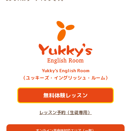
Yukky's English Room
（ユッキーズ・イングリッシュ・ルーム）
無料体験レッスン
レッスン予約（生徒専用）
オンライン英会話対応エリア（一部）