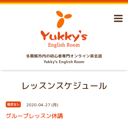
多賀城市内の初心者専門オンライン英会話
Yukky's English Room
レッスンスケジュール
2020-04-27 (月)
指定なし
グループレッスン休講