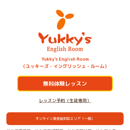
Yukky's English Room
（ユッキーズ・イングリッシュ・ルーム）
無料体験レッスン
レッスン予約（生徒専用）
オンライン英会話対応エリア（一部）