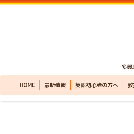
多賀
HOME
最新情報
英語初心者の方へ
教