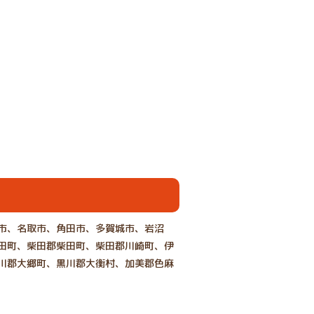
市、名取市、角田市、多賀城市、岩沼
田町、柴田郡柴田町、柴田郡川崎町、伊
川郡大郷町、黒川郡大衡村、加美郡色麻