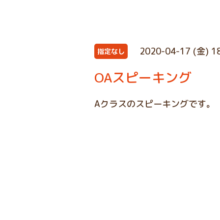
2020-04-17 (金) 1
指定なし
OAスピーキング
Aクラスのスピーキングです。