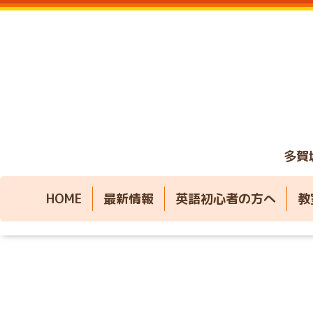
多賀
HOME
最新情報
英語初心者の方へ
教