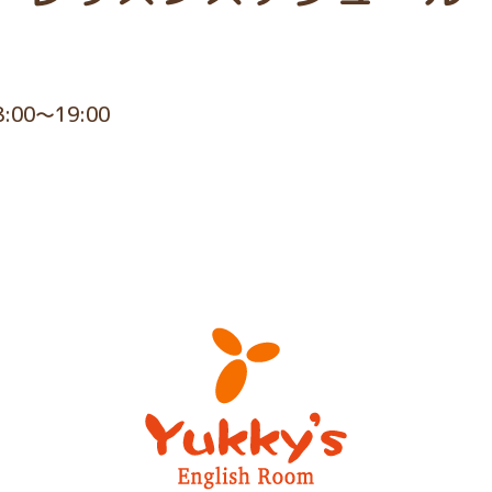
8:00～19:00