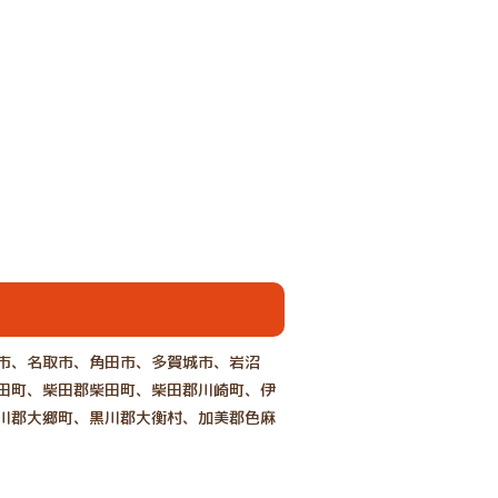
市、名取市、角田市、多賀城市、岩沼
田町、柴田郡柴田町、柴田郡川崎町、伊
川郡大郷町、黒川郡大衡村、加美郡色麻