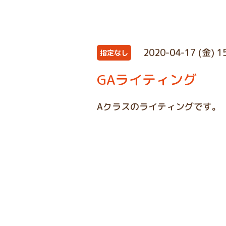
2020-04-17 (金) 1
指定なし
GAライティング
Aクラスのライティングです。