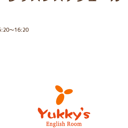
5:20～16:20