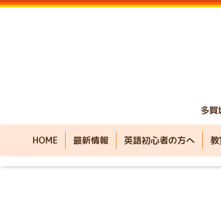
多賀
HOME
最新情報
英語初心者の方へ
教