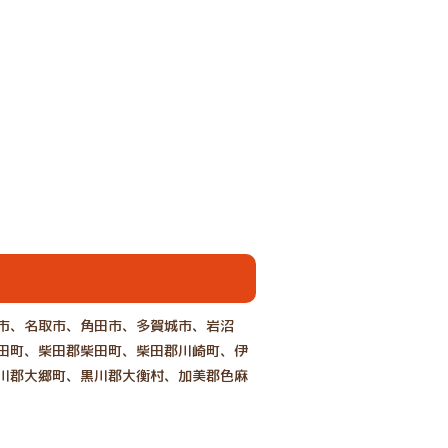
市、名取市、角田市、多賀城市、岩沼
田町、柴田郡柴田町、柴田郡川崎町、伊
川郡大郷町、黒川郡大衡村、加美郡色麻