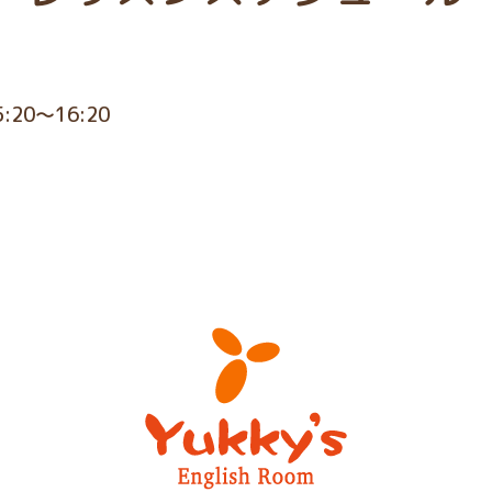
5:20～16:20