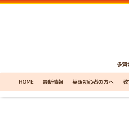
多賀
HOME
最新情報
英語初心者の方へ
教