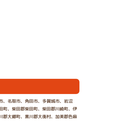
市、名取市、角田市、多賀城市、岩沼
田町、柴田郡柴田町、柴田郡川崎町、伊
川郡大郷町、黒川郡大衡村、加美郡色麻