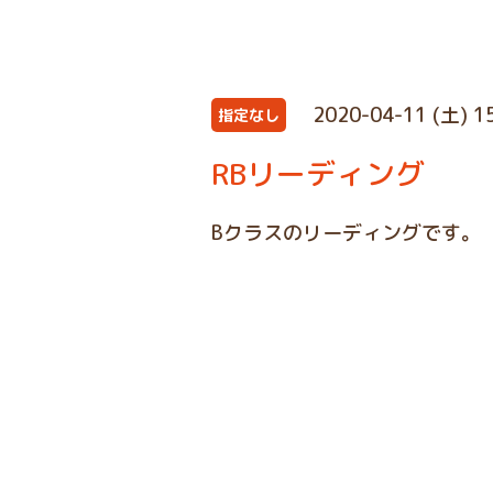
2020-04-11 (土) 1
指定なし
RBリーディング
Bクラスのリーディングです。