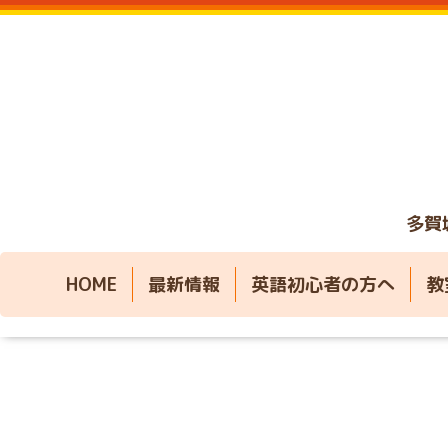
多賀
HOME
最新情報
英語初心者の方へ
教