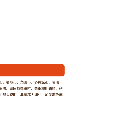
市、名取市、角田市、多賀城市、岩沼
田町、柴田郡柴田町、柴田郡川崎町、伊
川郡大郷町、黒川郡大衡村、加美郡色麻