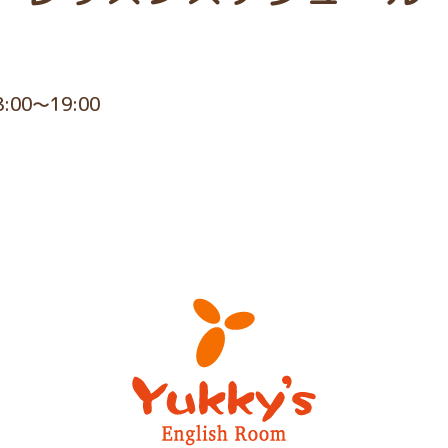
8:00～19:00