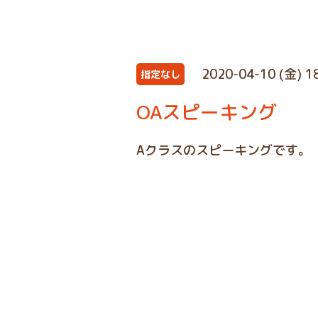
2020-04-10 (金) 1
指定なし
OAスピーキング
Aクラスのスピーキングです。