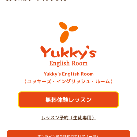
Yukky's English Room
（ユッキーズ・イングリッシュ・ルーム）
無料体験レッスン
レッスン予約（生徒専用）
オンライン英会話対応エリア（一部）