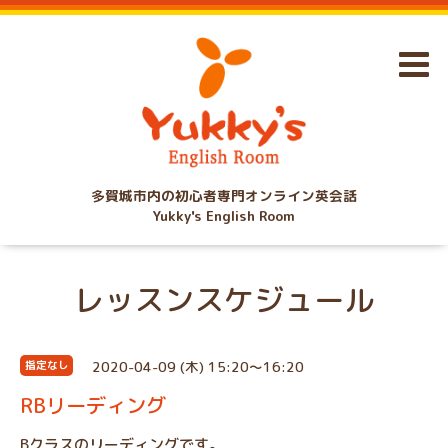
多賀城市内の初心者専門オンライン英会話
Yukky's English Room
レッスンスケジュール
2020-04-09 (木) 15:20～16:20
指定なし
RBリーディング
Bクラスのリーディングです。