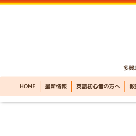
多賀
HOME
最新情報
英語初心者の方へ
教