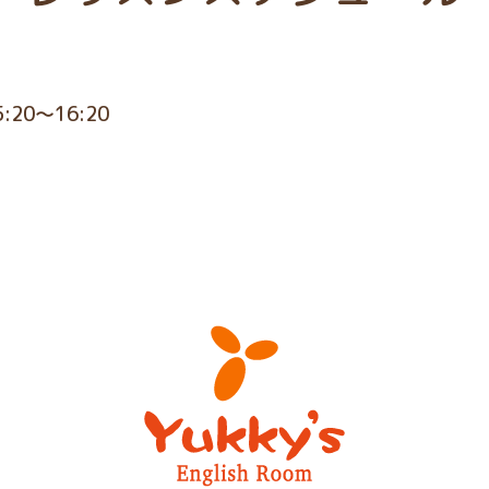
5:20～16:20