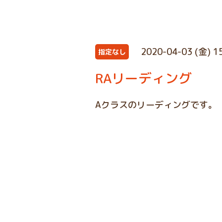
2020-04-03 (金) 1
指定なし
RAリーディング
Aクラスのリーディングです。