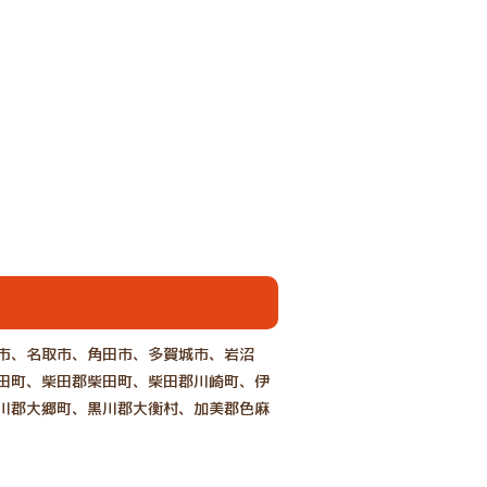
市、名取市、角田市、多賀城市、岩沼
田町、柴田郡柴田町、柴田郡川崎町、伊
川郡大郷町、黒川郡大衡村、加美郡色麻