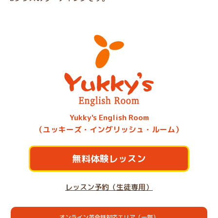
Yukky's English Room
（ユッキーズ・イングリッシュ・ルーム）
無料体験レッスン
レッスン予約（生徒専用）
オンライン英会話対応エリア（一部）