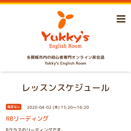
多賀城市内の初心者専門オンライン英会話
Yukky's English Room
レッスンスケジュール
2020-04-02 (木) 15:20～16:20
指定なし
RBリーディング
Bクラスのリーディングです。