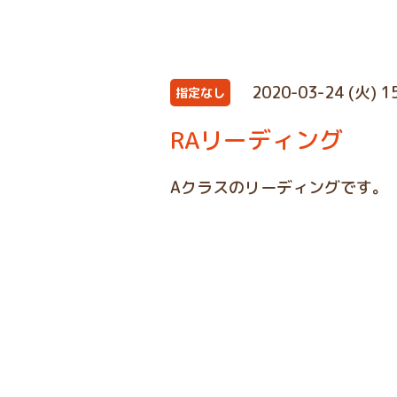
2020-03-24 (火) 1
指定なし
RAリーディング
Aクラスのリーディングです。