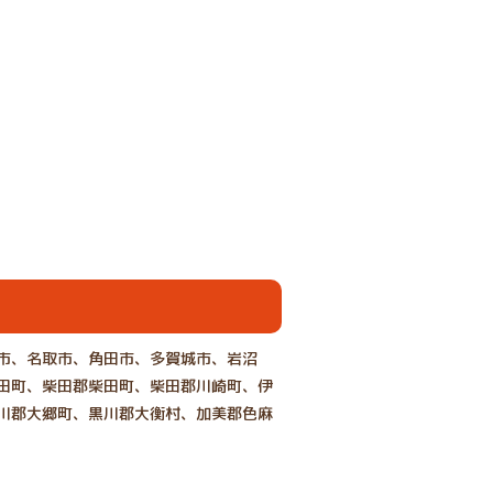
市、名取市、角田市、多賀城市、岩沼
田町、柴田郡柴田町、柴田郡川崎町、伊
川郡大郷町、黒川郡大衡村、加美郡色麻