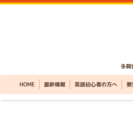
多賀
HOME
最新情報
英語初心者の方へ
教