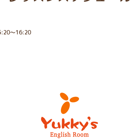
5:20～16:20