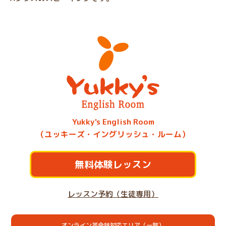
Yukky's English Room
（ユッキーズ・イングリッシュ・ルーム）
無料体験レッスン
レッスン予約（生徒専用）
オンライン英会話対応エリア（一部）