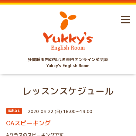
多賀城市内の初心者専門オンライン英会話
Yukky's English Room
レッスンスケジュール
2020-03-22 (日) 18:00～19:00
指定なし
OAスピーキング
Aクラスのスピーキングです。