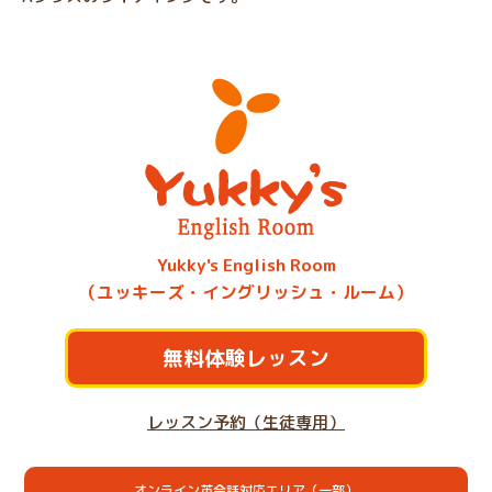
Yukky's English Room
（ユッキーズ・イングリッシュ・ルーム）
無料体験レッスン
レッスン予約（生徒専用）
オンライン英会話対応エリア（一部）