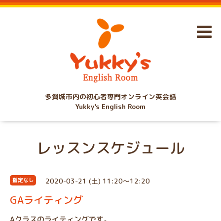
多賀城市内の初心者専門オンライン英会話
Yukky's English Room
レッスンスケジュール
2020-03-21 (土) 11:20～12:20
指定なし
GAライティング
Aクラスのライティングです。