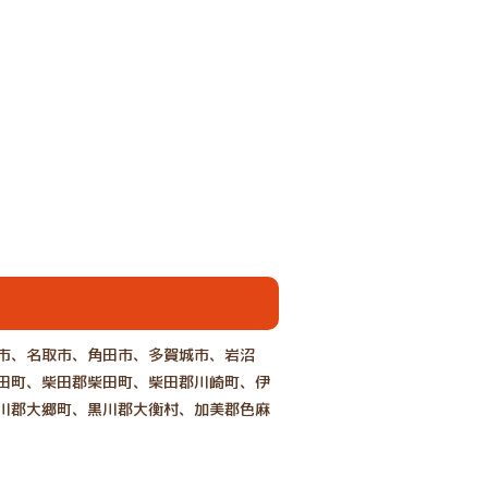
市、名取市、角田市、多賀城市、岩沼
田町、柴田郡柴田町、柴田郡川崎町、伊
川郡大郷町、黒川郡大衡村、加美郡色麻