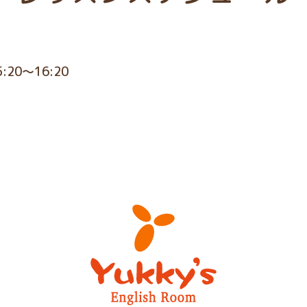
5:20～16:20