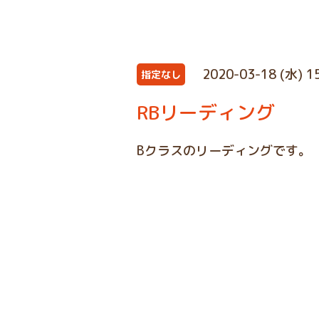
2020-03-18 (水) 1
指定なし
RBリーディング
Bクラスのリーディングです。