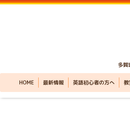
多賀
HOME
最新情報
英語初心者の方へ
教