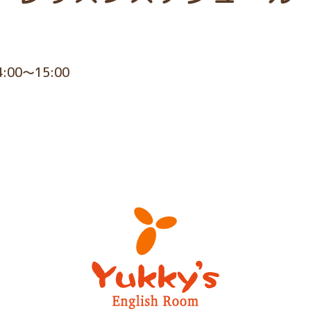
4:00～15:00