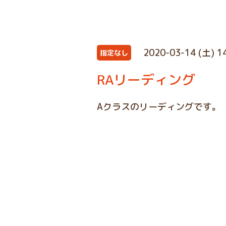
2020-03-14 (土) 1
指定なし
RAリーディング
Aクラスのリーディングです。