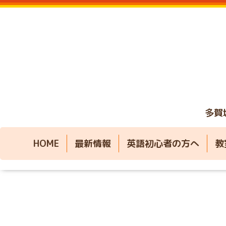
多賀
HOME
最新情報
英語初心者の方へ
教