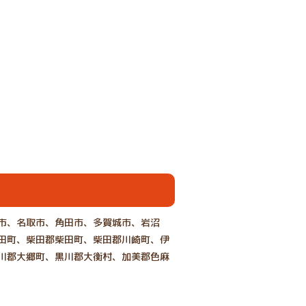
市、名取市、角田市、多賀城市、岩沼
田町、柴田郡柴田町、柴田郡川崎町、伊
川郡大郷町、黒川郡大衡村、加美郡色麻