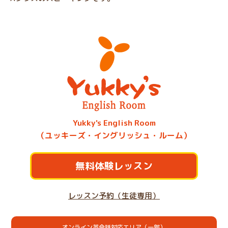
Yukky's English Room
（ユッキーズ・イングリッシュ・ルーム）
無料体験レッスン
レッスン予約（生徒専用）
オンライン英会話対応エリア（一部）