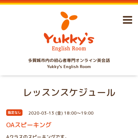
多賀城市内の初心者専門オンライン英会話
Yukky's English Room
レッスンスケジュール
2020-03-13 (金) 18:00～19:00
指定なし
OAスピーキング
Aクラスのスピーキングです。