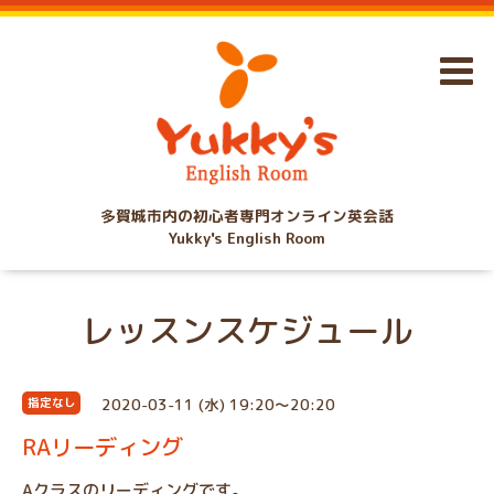
多賀城市内の初心者専門オンライン英会話
Yukky's English Room
レッスンスケジュール
2020-03-11 (水) 19:20～20:20
指定なし
RAリーディング
Aクラスのリーディングです。