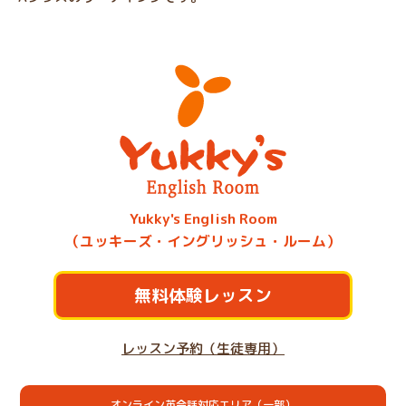
Yukky's English Room
（ユッキーズ・イングリッシュ・ルーム）
無料体験レッスン
レッスン予約（生徒専用）
オンライン英会話対応エリア（一部）