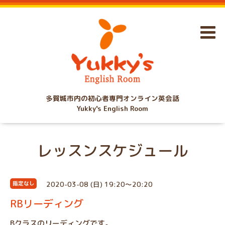
多賀城市内の初心者専門オンライン英会話
Yukky's English Room
レッスンスケジュール
2020-03-08 (日) 19:20～20:20
指定なし
RBリーディング
Bクラスのリーディングです。