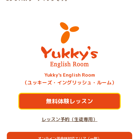
Yukky's English Room
（ユッキーズ・イングリッシュ・ルーム）
無料体験レッスン
レッスン予約（生徒専用）
オンライン英会話対応エリア（一部）