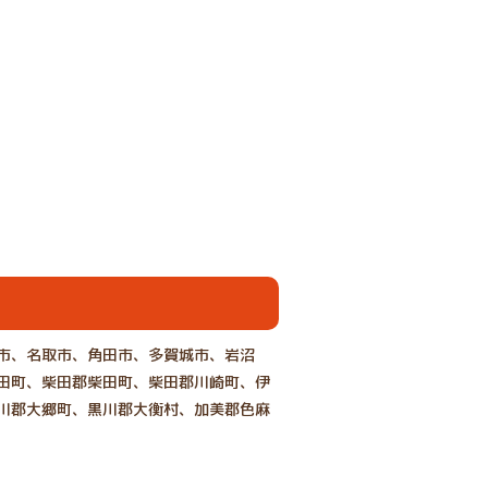
市、名取市、角田市、多賀城市、岩沼
田町、柴田郡柴田町、柴田郡川崎町、伊
川郡大郷町、黒川郡大衡村、加美郡色麻