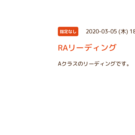
2020-03-05 (木) 1
指定なし
RAリーディング
Aクラスのリーディングです。