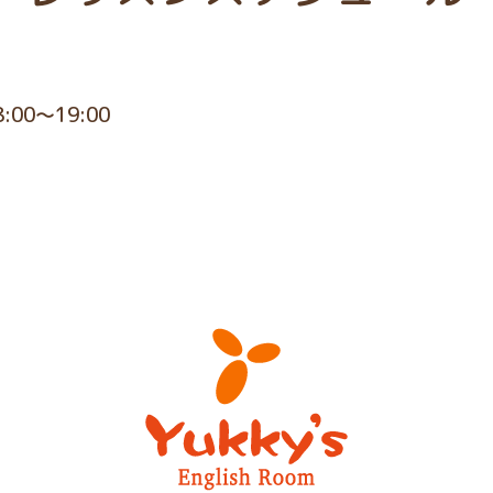
8:00～19:00