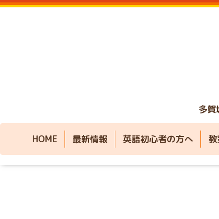
多賀
HOME
最新情報
英語初心者の方へ
教