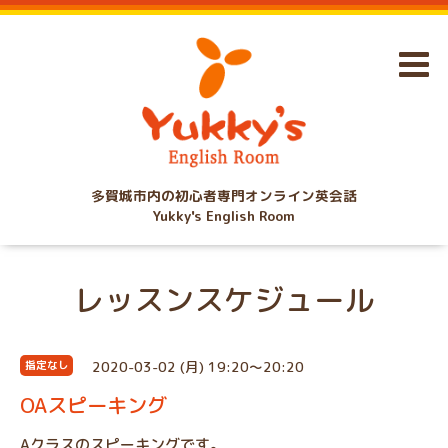
多賀城市内の初心者専門オンライン英会話
Yukky's English Room
レッスンスケジュール
2020-03-02 (月) 19:20～20:20
指定なし
OAスピーキング
Aクラスのスピーキングです。