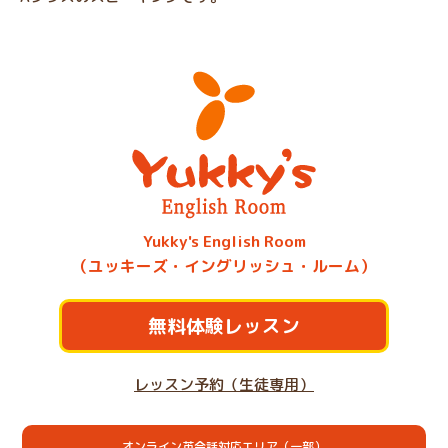
Yukky's English Room
（ユッキーズ・イングリッシュ・ルーム）
無料体験レッスン
レッスン予約（生徒専用）
オンライン英会話対応エリア（一部）