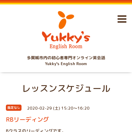
多賀城市内の初心者専門オンライン英会話
Yukky's English Room
レッスンスケジュール
2020-02-29 (土) 15:20～16:20
指定なし
RBリーディング
Bクラスのリーディングです。