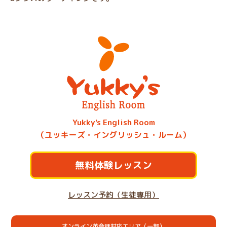
Yukky's English Room
（ユッキーズ・イングリッシュ・ルーム）
無料体験レッスン
レッスン予約（生徒専用）
オンライン英会話対応エリア（一部）