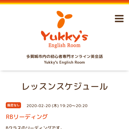
多賀城市内の初心者専門オンライン英会話
Yukky's English Room
レッスンスケジュール
2020-02-20 (木) 19:20～20:20
指定なし
RBリーディング
Bクラスのリーディングです。