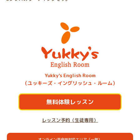
Yukky's English Room
（ユッキーズ・イングリッシュ・ルーム）
無料体験レッスン
レッスン予約（生徒専用）
オンライン英会話対応エリア（一部）