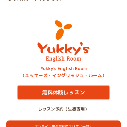
Yukky's English Room
（ユッキーズ・イングリッシュ・ルーム）
無料体験レッスン
レッスン予約（生徒専用）
オンライン英会話対応エリア（一部）