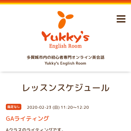
多賀城市内の初心者専門オンライン英会話
Yukky's English Room
レッスンスケジュール
2020-02-23 (日) 11:20～12:20
指定なし
GAライティング
Aクラスのライティングです。