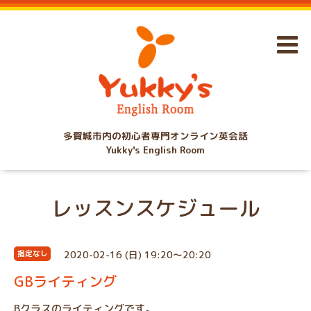
多賀城市内の初心者専門オンライン英会話
Yukky's English Room
レッスンスケジュール
2020-02-16 (日) 19:20～20:20
指定なし
GBライティング
Bクラスのライティングです。