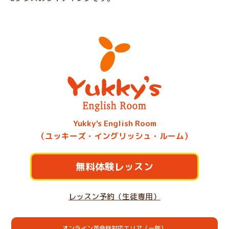
Yukky's English Room
（ユッキーズ・イングリッシュ・ルーム）
無料体験レッスン
レッスン予約（生徒専用）
オンライン英会話対応エリア（一部）