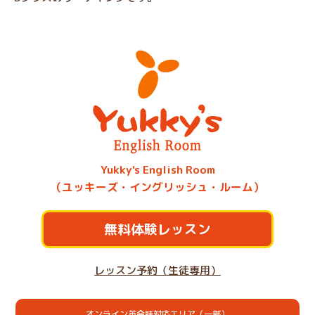
Yukky's English Room
（ユッキーズ・イングリッシュ・ルーム）
無料体験レッスン
レッスン予約（生徒専用）
オンライン英会話対応エリア（一部）