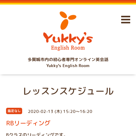
多賀城市内の初心者専門オンライン英会話
Yukky's English Room
レッスンスケジュール
2020-02-13 (木) 15:20～16:20
指定なし
RBリーディング
Bクラスのリーディングです。