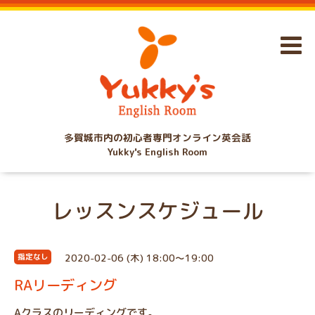
多賀城市内の初心者専門オンライン英会話
Yukky's English Room
レッスンスケジュール
2020-02-06 (木) 18:00～19:00
指定なし
RAリーディング
Aクラスのリーディングです。