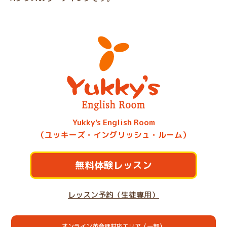
Yukky's English Room
（ユッキーズ・イングリッシュ・ルーム）
無料体験レッスン
レッスン予約（生徒専用）
オンライン英会話対応エリア（一部）