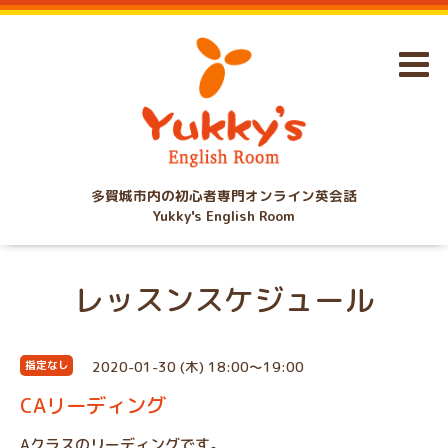
多賀城市内の初心者専門オンライン英会話
Yukky's English Room
レッスンスケジュール
2020-01-30 (木) 18:00～19:00
指定なし
CAリーディング
Aクラスのリーディングです。