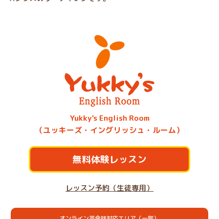
Yukky's English Room
（ユッキーズ・イングリッシュ・ルーム）
無料体験レッスン
レッスン予約（生徒専用）
オンライン英会話対応エリア（一部）