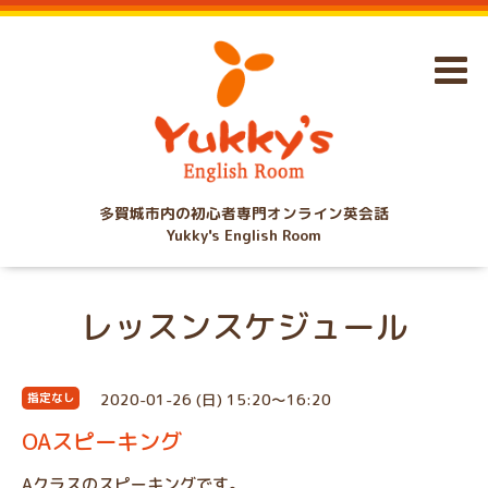
多賀城市内の初心者専門オンライン英会話
Yukky's English Room
レッスンスケジュール
2020-01-26 (日) 15:20～16:20
指定なし
OAスピーキング
Aクラスのスピーキングです。