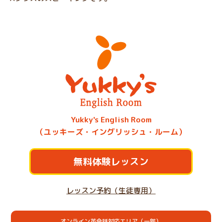
Yukky's English Room
（ユッキーズ・イングリッシュ・ルーム）
無料体験レッスン
レッスン予約（生徒専用）
オンライン英会話対応エリア（一部）