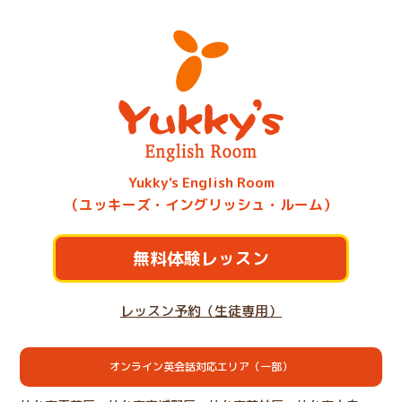
Yukky's English Room
（ユッキーズ・イングリッシュ・ルーム）
無料体験レッスン
レッスン予約（生徒専用）
オンライン英会話対応エリア（一部）