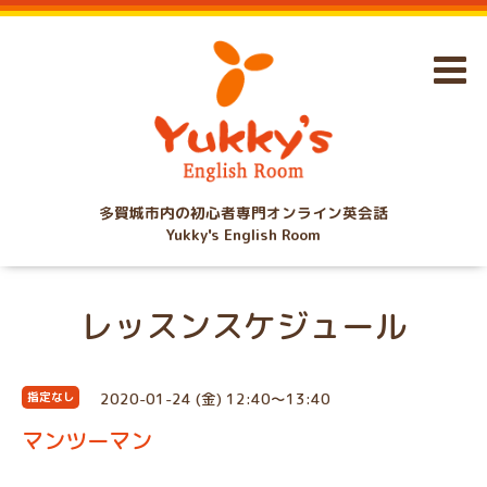
多賀城市内の初心者専門オンライン英会話
Yukky's English Room
レッスンスケジュール
2020-01-24 (金) 12:40～13:40
指定なし
マンツーマン