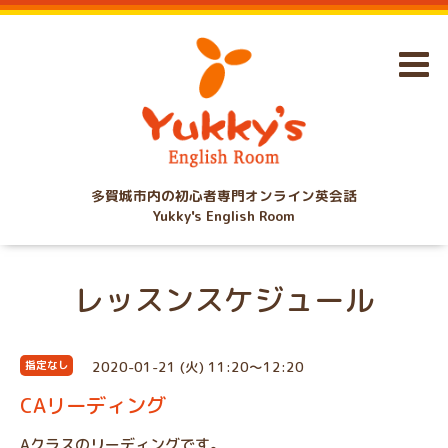
多賀城市内の初心者専門オンライン英会話
Yukky's English Room
レッスンスケジュール
2020-01-21 (火) 11:20～12:20
指定なし
CAリーディング
Aクラスのリーディングです。