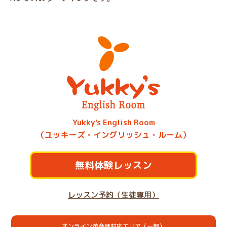
Yukky's English Room
（ユッキーズ・イングリッシュ・ルーム）
無料体験レッスン
レッスン予約（生徒専用）
オンライン英会話対応エリア（一部）