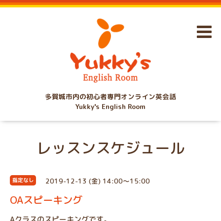
多賀城市内の初心者専門オンライン英会話
Yukky's English Room
レッスンスケジュール
2019-12-13 (金) 14:00～15:00
指定なし
OAスピーキング
Aクラスのスピーキングです。