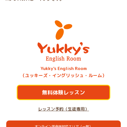
Yukky's English Room
（ユッキーズ・イングリッシュ・ルーム）
無料体験レッスン
レッスン予約（生徒専用）
オンライン英会話対応エリア（一部）