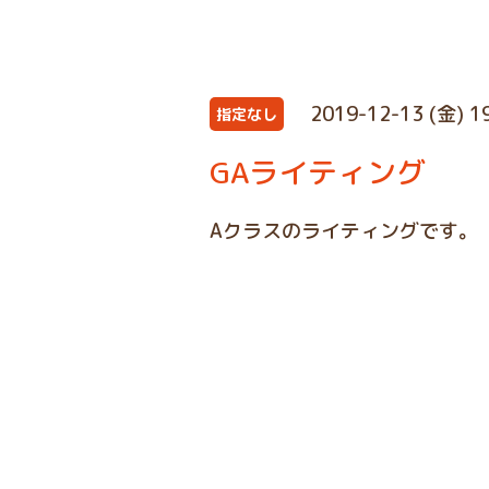
2019-12-13 (金) 1
指定なし
GAライティング
Aクラスのライティングです。