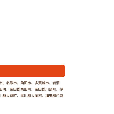
市、名取市、角田市、多賀城市、岩沼
田町、柴田郡柴田町、柴田郡川崎町、伊
川郡大郷町、黒川郡大衡村、加美郡色麻