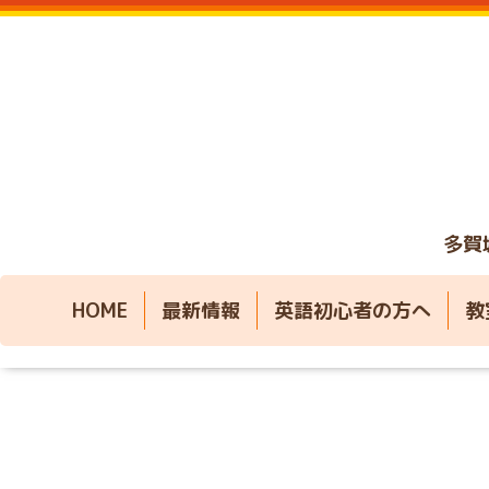
多賀
HOME
最新情報
英語初心者の方へ
教