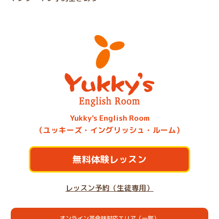
Yukky's English Room
（ユッキーズ・イングリッシュ・ルーム）
無料体験レッスン
レッスン予約（生徒専用）
オンライン英会話対応エリア（一部）