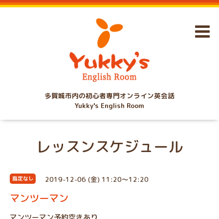
多賀城市内の初心者専門オンライン英会話
Yukky's English Room
レッスンスケジュール
2019-12-06 (金) 11:20～12:20
指定なし
マンツーマン
マンツーマン予約空きあり