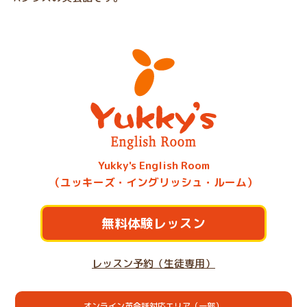
Yukky's English Room
（ユッキーズ・イングリッシュ・ルーム）
無料体験レッスン
レッスン予約（生徒専用）
オンライン英会話対応エリア（一部）