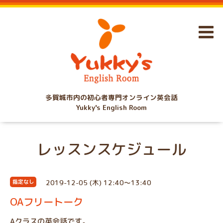
多賀城市内の初心者専門オンライン英会話
Yukky's English Room
レッスンスケジュール
2019-12-05 (木) 12:40～13:40
指定なし
OAフリートーク
Aクラスの英会話です。