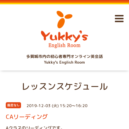
多賀城市内の初心者専門オンライン英会話
Yukky's English Room
レッスンスケジュール
2019-12-03 (火) 15:20～16:20
指定なし
CAリーディング
Aクラスのリーディングです。