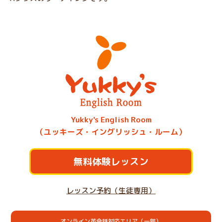
Yukky's English Room
（ユッキーズ・イングリッシュ・ルーム）
無料体験レッスン
レッスン予約（生徒専用）
オンライン英会話対応エリア（一部）