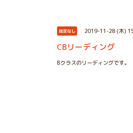
2019-11-28 (木) 1
指定なし
CBリーディング
Bクラスのリーディングです。