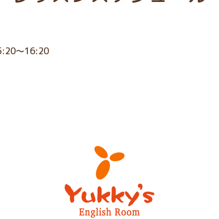
5:20～16:20