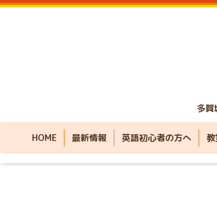
多賀
HOME
最新情報
英語初心者の方へ
教