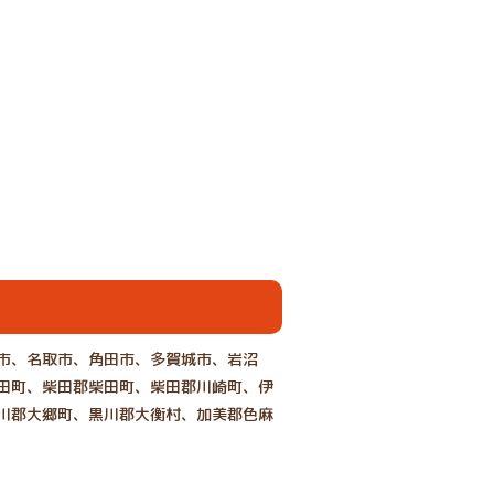
市、名取市、角田市、多賀城市、岩沼
田町、柴田郡柴田町、柴田郡川崎町、伊
川郡大郷町、黒川郡大衡村、加美郡色麻