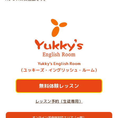
Yukky's English Room
（ユッキーズ・イングリッシュ・ルーム）
無料体験レッスン
レッスン予約（生徒専用）
オンライン英会話対応エリア（一部）