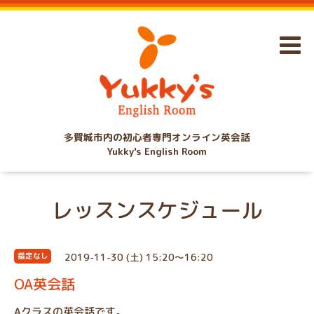
多賀城市内の初心者専門オンライン英会話
Yukky's English Room
レッスンスケジュール
2019-11-30 (土) 15:20～16:20
指定なし
OA英会話
Aクラスの英会話です。