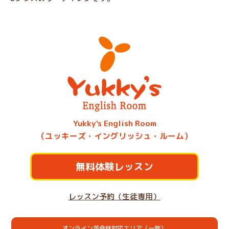
Yukky's English Room
（ユッキーズ・イングリッシュ・ルーム）
無料体験レッスン
レッスン予約（生徒専用）
オンライン英会話対応エリア（一部）