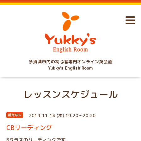
多賀城市内の初心者専門オンライン英会話
Yukky's English Room
レッスンスケジュール
2019-11-14 (木) 19:20～20:20
指定なし
CBリーディング
Bクラスのリーディングです。