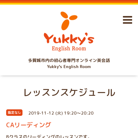
多賀城市内の初心者専門オンライン英会話
Yukky's English Room
レッスンスケジュール
2019-11-12 (火) 19:20～20:20
指定なし
CAリーディング
Bクラスのリーディングのレッスンです。