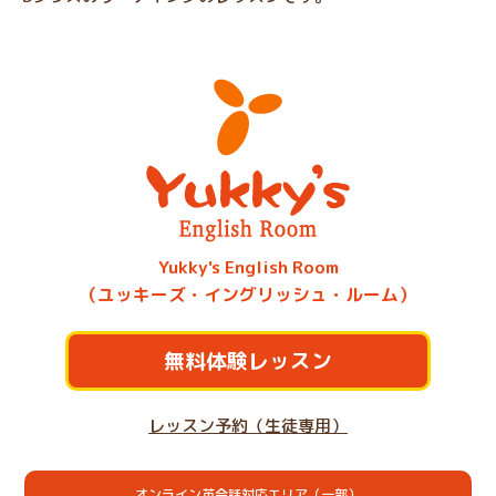
Yukky's English Room
（ユッキーズ・イングリッシュ・ルーム）
無料体験レッスン
レッスン予約（生徒専用）
オンライン英会話対応エリア（一部）